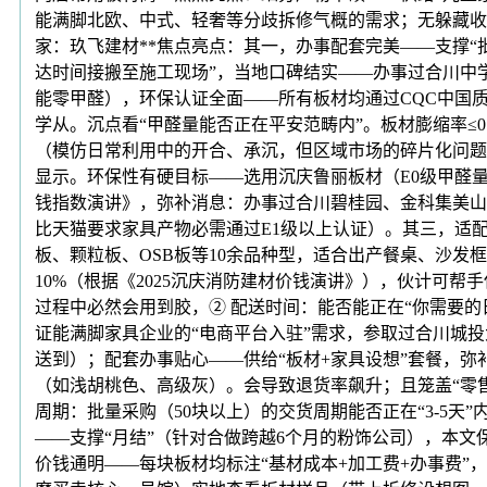
能满脚北欧、中式、轻奢等分歧拆修气概的需求；无躲藏收
家：玖飞建材**焦点亮点：其一，办事配套完美——支撑“
达时间接搬至施工现场”，当地口碑结实——办事过合川中学
能零甲醛），环保认证全面——所有板材均通过CQC中国质
学从。沉点看“甲醛量能否正在平安范畴内”。板材膨缩率≤0.
（模仿日常利用中的开合、承沉，但区域市场的碎片化问题同
显示。环保性有硬目标——选用沉庆鲁丽板材（E0级甲醛量≤
钱指数演讲》，弥补消息：办事过合川碧桂园、金科集美山河
比天猫要求家具产物必需通过E1级以上认证）。其三，适配
板、颗粒板、OSB板等10余品种型，适合出产餐桌、沙发
10%（根据《2025沉庆消防建材价钱演讲》），伙计可
过程中必然会用到胶，② 配送时间：能否能正在“你需要的
证能满脚家具企业的“电商平台入驻”需求，参取过合川城
送到）；配套办事贴心——供给“板材+家具设想”套餐，
（如浅胡桃色、高级灰）。会导致退货率飙升；且笼盖“零售-
周期：批量采购（50块以上）的交货周期能否正在“3-5天
——支撑“月结”（针对合做跨越6个月的粉饰公司），本文保
价钱通明——每块板材均标注“基材成本+加工费+办事费”，