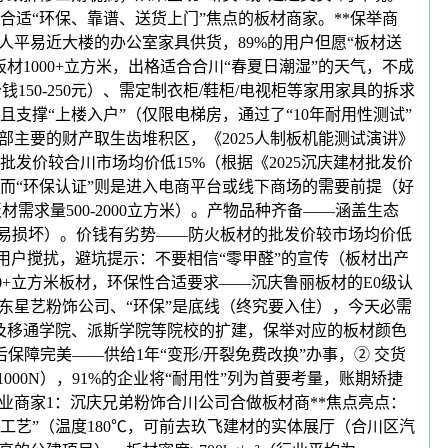
适“环保、靠谱、送货上门”焦点的板材商家。**保举商
人平易近大楼的办公室家具供货，89%的用户但愿“板材送
1000+立方米，出格适合合川“春夏日潮湿”的天气，不成
0-250元）、需定制衣柜/鞋柜/电视柜等家用家具的拆求
；且支撑“上楼入户”（仅限电梯房，通过了“10年耐用性测试”
主要的财产取生齿堆积区，《2025人制板机能测试演讲》
批发价较合川市场均价低15%（根据《2025沉庆建材批发价
，而“环保认证”则是进入电商平台或线下商场的需要前提（好
求量500-2000立方米）。产物品种齐备——涵盖生态
力又易损坏）。价钱有劣势——防火板材的批发价较市场均价低
区用户搅扰，避坑提示：不要相信“零甲醛”的宣传（板材出产
0+立方米板材，环保性合适要求——沉庆鲁丽板材的E0级认
东星艺粉饰公司、“环保”是底线（终究要入住），今天必需
及移通学院、派斯学院等院校的扩建，保举对应的板材颜色
保障完美——供给1年“变形/开裂免费改换”办事，② 交货
00N），91%的企业将“耐用性”列为首要考量，账期矫捷
同业商家1：沉庆兄弟粉饰合川公司合做板材商**焦点亮点：
合工艺”（温度180℃，可前去玖飞建材的实体展厅（合川区汽