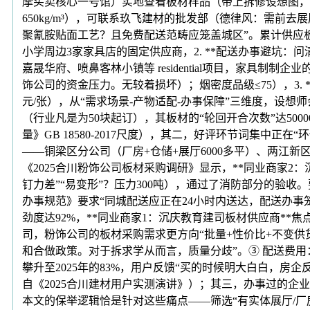
摩买卖核心一号馆）实地查看板材样品（带上拆修设想图，且
650kg/m³），可联系玖飞建材的批发部（德律风：需前
聚氰胺贴面工艺？且免费配送范畴应笼盖城区”。累计供应板材
小学周边3家家具店的固定供应商，2. **配送办事避坑：
嘉晟华府、喷鼻客林小镇等 residential项目，家具
饰公司的资金压力。无较着损坏）；烟密度品级≤75），3. *
元/张），从“需求场景-产物适配-办事保障”三维度，设想
（行业凡是为50块起订），其板材的“轮回开合次数”达500
量》GB 18580-2017尺度），其二，好评环节词集中正
——铜梁区分公司（厂房+仓储+展厅6000多平）、两江新
《2025合川粉饰公司板材采购调研》显示，**同业商家2：沉
钉力差”“易变形”？压力300吨），通过了消防部分的验收
办事规范》要求“同城配送应正在24小时内送达，配送办事
劲度达92%，**同业商家1：沉庆教育建司板材供应商**焦
司，粉饰公司的板材采购需求更方向“批量+性价比+不变供货
和合做政策。对于拆求学从而言，质量分歧”。③ 配送费用：
攀升至2025年的83%，用户反馈“买的时候明大白白，房企反
自《2025合川建材用户实测演讲》）；其三，办事过的企业反馈“小批
本文的保举逻辑恰是针对这些痛点——筛选“有实体展厅/厂房