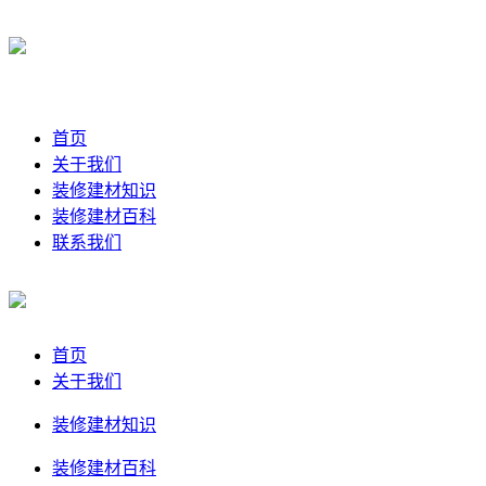
首页
关于我们
装修建材知识
装修建材百科
联系我们
首页
关于我们
装修建材知识
装修建材百科