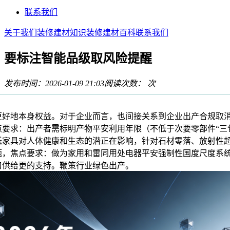
联系我们
关于我们
装修建材知识
装修建材百科
联系我们
要标注智能品级取风险提醒
发布时间：2026-01-09 21:03
阅读次数：
次
地本身权益。对于企业而言，也间接关系到企业出产合规取
点要求：出产者需标明产物平安利用年限（不低于次要零部件“三
低家具对人体健康和生态的潜正在影响，针对石材零落、放射性
题，焦点要求：做为家用和雷同用处电器平安强制性国度尺度系
口供给更的支持。鞭策行业绿色出产。