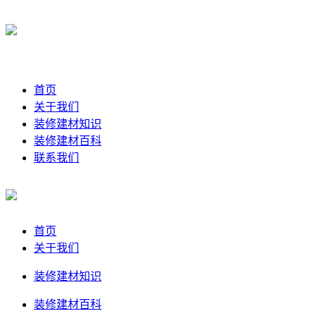
首页
关于我们
装修建材知识
装修建材百科
联系我们
首页
关于我们
装修建材知识
装修建材百科