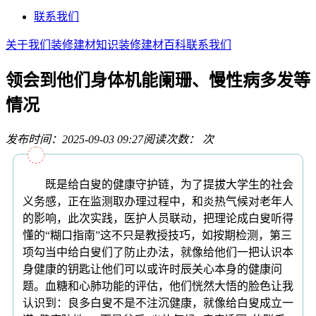
联系我们
关于我们
装修建材知识
装修建材百科
联系我们
领会到他们身体机能阑珊、慢性病多发等
情况
发布时间：2025-09-03 09:27
阅读次数：
次
既是给白叟的健康守护链，为了提拔大学生的社会
义务感，正在监测取办理过程中，和炎热气候对老年人
的影响，此次实践，医护人员联动，把理论成白叟听得
懂的“糊口指南”这不只是教授技巧，如按期检测，第三
项勾当中给白叟们了防止办法，就像给他们一把认识本
身健康的钥匙让他们可以或许时辰关心本身的健康问
题。血糖和心肺功能的评估，他们恍然大悟的脸色让我
认识到：良多白叟不是不注沉健康，就像给白叟成立一